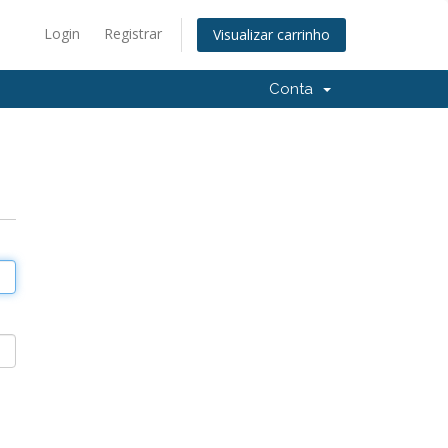
Login
Registrar
Visualizar carrinho
Conta