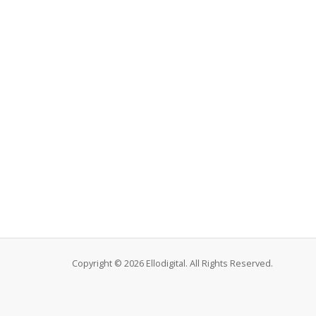
Copyright © 2026 Ellodigital. All Rights Reserved.