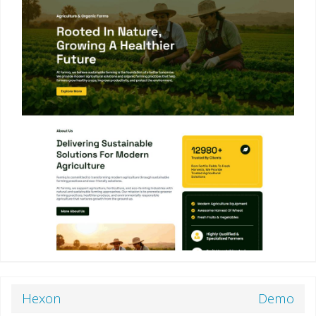
Hexon
Demo