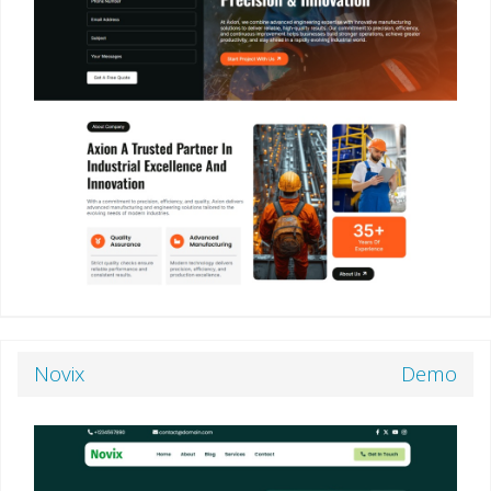
Novix
Demo