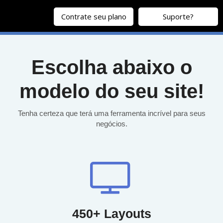
Contrate seu plano
Suporte?
Escolha abaixo o
modelo do seu site!
Tenha certeza que terá uma ferramenta incrível para seus
negócios.
450+ Layouts