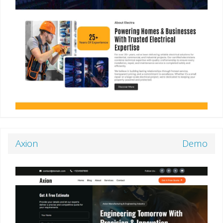
Axion
Demo