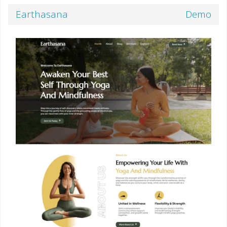
Earthasana
Demo