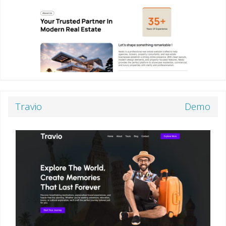
Travio
Demo