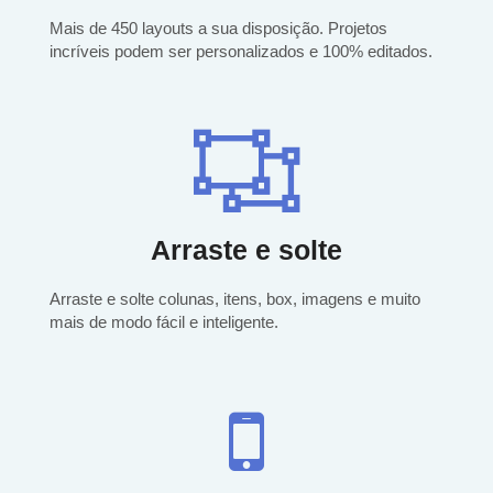
Mais de 450 layouts a sua disposição. Projetos
incríveis podem ser personalizados e 100% editados.
Arraste e solte
Arraste e solte colunas, itens, box, imagens e muito
mais de modo fácil e inteligente.