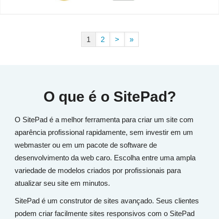
1
2
>
»
O que é o SitePad?
O SitePad é a melhor ferramenta para criar um site com
aparência profissional rapidamente, sem investir em um
webmaster ou em um pacote de software de
desenvolvimento da web caro. Escolha entre uma ampla
variedade de modelos criados por profissionais para
atualizar seu site em minutos.
SitePad é um construtor de sites avançado. Seus clientes
podem criar facilmente sites responsivos com o SitePad