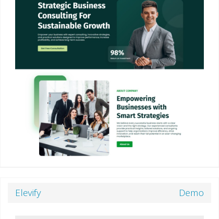
Elevify
Demo