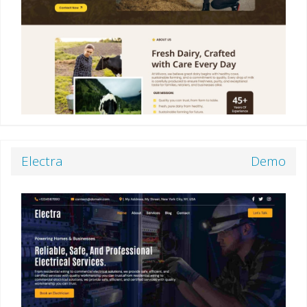
Electra
Demo