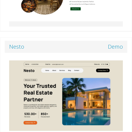
Nesto
Demo