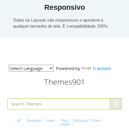
Responsivo
Todos os Layouts são responsivos e ajustável a
qualquer tamanho de tela. É compatibilidade 100%.
Powered by
Translate
Themes
901
All
Business
Travel
Real
Restaurants
Others
Estate