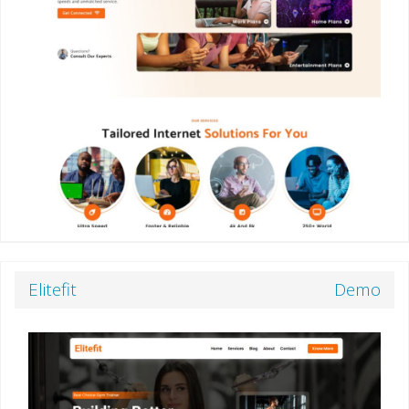
Elitefit
Demo