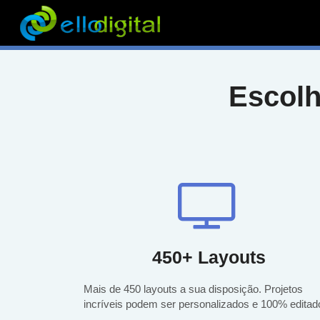
Escolh
450+ Layouts
Mais de 450 layouts a sua disposição. Projetos
incríveis podem ser personalizados e 100% editad