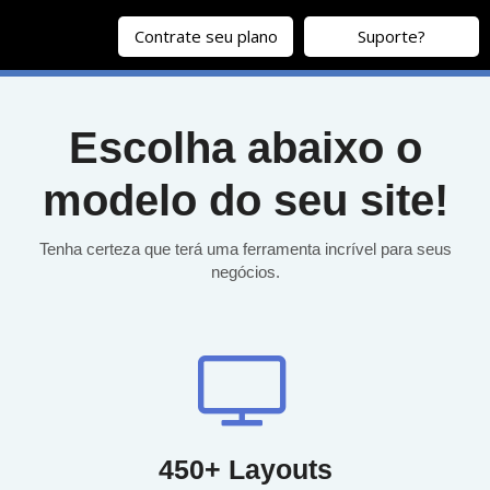
Contrate seu plano
Suporte?
Escolha abaixo o
modelo do seu site!
Tenha certeza que terá uma ferramenta incrível para seus
negócios.
450+ Layouts