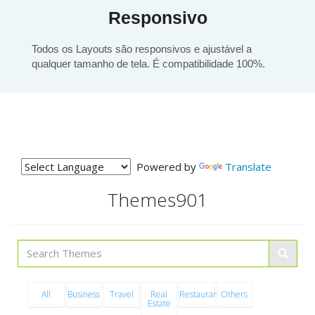
Responsivo
Todos os Layouts são responsivos e ajustável a
qualquer tamanho de tela. É compatibilidade 100%.
Powered by
Translate
Themes
901
All
Business
Travel
Real
Restaurants
Others
Estate