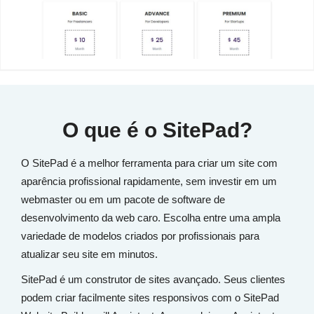
O que é o SitePad?
O SitePad é a melhor ferramenta para criar um site com
aparência profissional rapidamente, sem investir em um
webmaster ou em um pacote de software de
desenvolvimento da web caro. Escolha entre uma ampla
variedade de modelos criados por profissionais para
atualizar seu site em minutos.
SitePad é um construtor de sites avançado. Seus clientes
podem criar facilmente sites responsivos com o SitePad