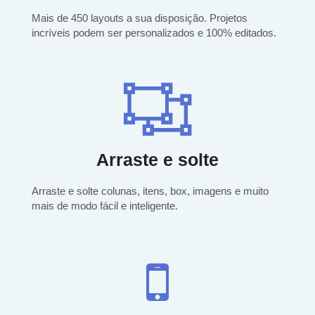
Mais de 450 layouts a sua disposição. Projetos
incríveis podem ser personalizados e 100% editados.
Arraste e solte
Arraste e solte colunas, itens, box, imagens e muito
mais de modo fácil e inteligente.