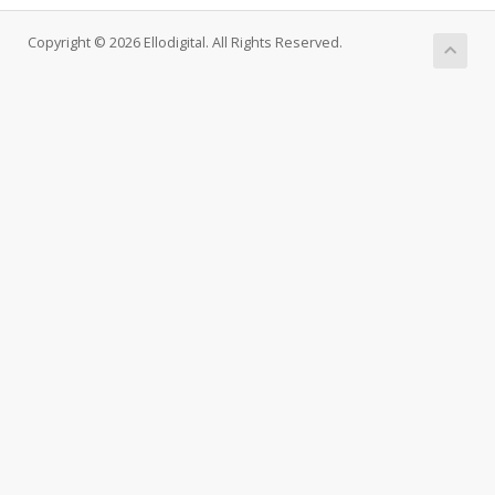
Copyright © 2026 Ellodigital. All Rights Reserved.