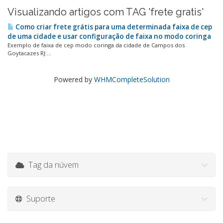
Visualizando artigos com TAG 'frete gratis'
Como criar frete grátis para uma determinada faixa de cep
de uma cidade e usar configuração de faixa no modo coringa
Exemplo de faixa de cep modo coringa da cidade de Campos dos
Goytacazes RJ:...
Powered by
WHMCompleteSolution
Tag da núvem
Suporte