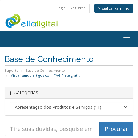
Login
Registrar
Visualizar carrinho
Togg
navig
Base de Conhecimento
Suporte
Base de Conhecimento
Visualizando artigos com TAG frete gratis
Categorias