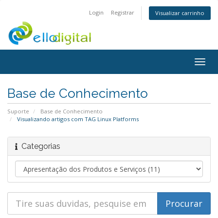
Login
Registrar
Visualizar carrinho
Togg
navig
Base de Conhecimento
Suporte
Base de Conhecimento
Visualizando artigos com TAG Linux Platforms
Categorias