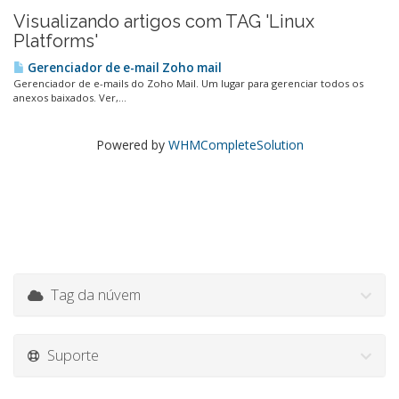
Visualizando artigos com TAG 'Linux
Platforms'
Gerenciador de e-mail Zoho mail
Gerenciador de e-mails do Zoho Mail. Um lugar para gerenciar todos os
anexos baixados. Ver,...
Powered by
WHMCompleteSolution
Tag da núvem
Suporte