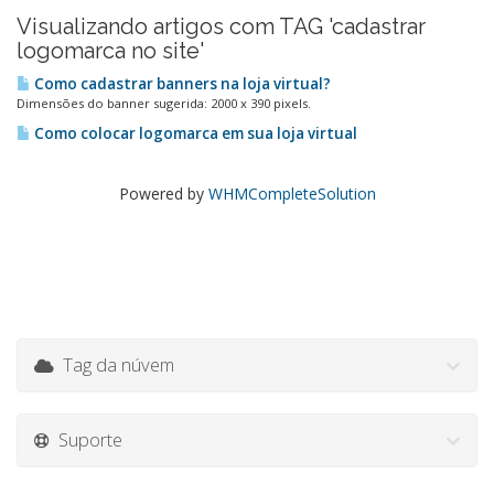
Visualizando artigos com TAG 'cadastrar
logomarca no site'
Como cadastrar banners na loja virtual?
Dimensões do banner sugerida: 2000 x 390 pixels.
Como colocar logomarca em sua loja virtual
Powered by
WHMCompleteSolution
Tag da núvem
Suporte