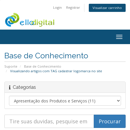
Login
Registrar
Visualizar carrinho
Togg
navig
Base de Conhecimento
Suporte
Base de Conhecimento
Visualizando artigos com TAG cadastrar logomarca no site
Categorias