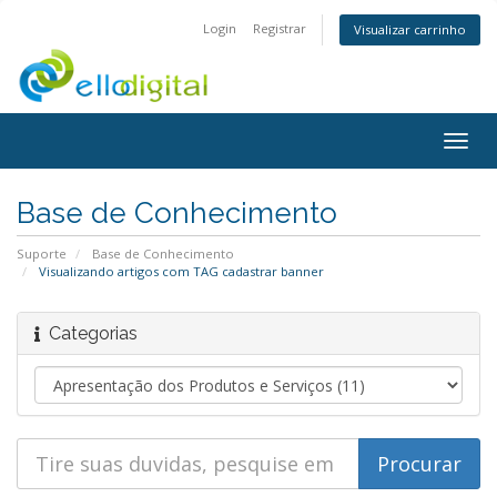
Login
Registrar
Visualizar carrinho
Togg
navig
Base de Conhecimento
Suporte
Base de Conhecimento
Visualizando artigos com TAG cadastrar banner
Categorias