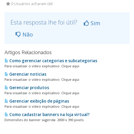
0 Usuários acharam útil
Esta resposta lhe foi útil?
Sim
Não
Artigos Relacionados
Como gerenciar categorias e subcategorias
Para visualizar o vídeo explicativo: Clique aqui
Gerenciar noticias
Para visualizar o vídeo explicativo: Clique aqui
Gerenciar produtos
Para visualizar o vídeo explicativo: Clique aqui
Gerenciar exibição de páginas
Para visualizar o vídeo explicativo: Clique aqui
Como cadastrar banners na loja virtual?
Dimensões do banner sugerida: 2000 x 390 pixels.